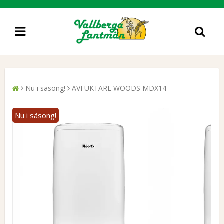
Nu i säsong!
AVFUKTARE WOODS MDX14