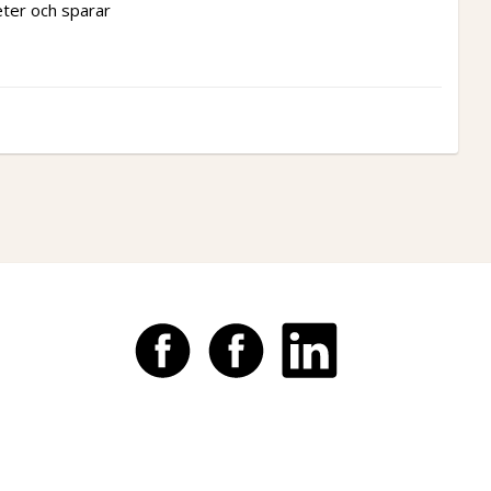
eter och sparar 