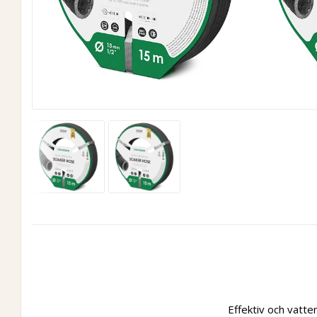
Effektiv och vatte