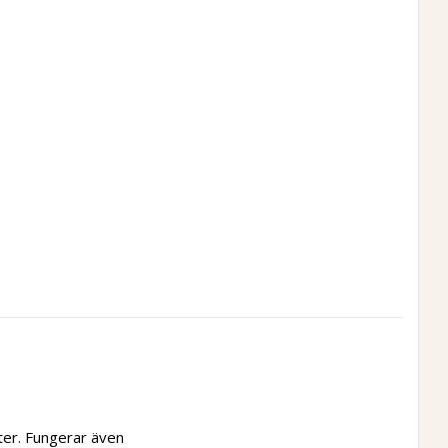
er. Fungerar även 