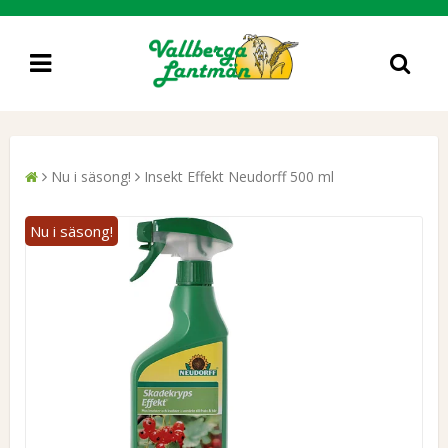
Nu i säsong!
Insekt Effekt Neudorff 500 ml