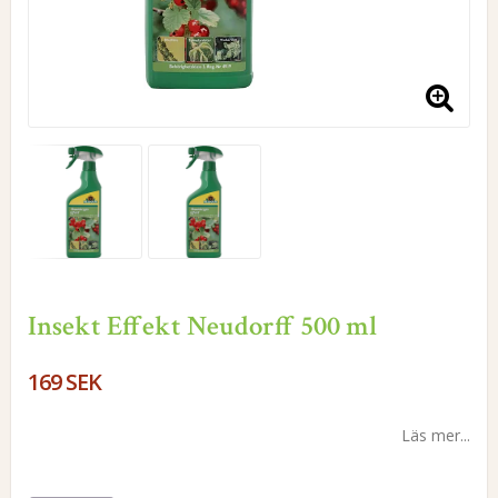
Insekt Effekt Neudorff 500 ml
169 SEK
Läs mer...