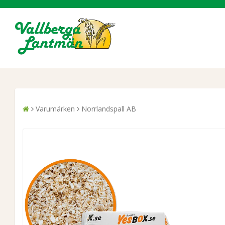
Varumärken
Norrlandspall AB